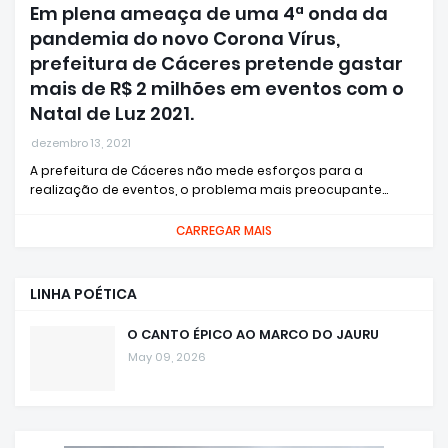
Em plena ameaça de uma 4ª onda da
pandemia do novo Corona Vírus,
prefeitura de Cáceres pretende gastar
mais de R$ 2 milhões em eventos com o
Natal de Luz 2021.
dezembro 13, 2021
A prefeitura de Cáceres não mede esforços para a
realização de eventos, o problema mais preocupante…
CARREGAR MAIS
LINHA POÉTICA
O CANTO ÉPICO AO MARCO DO JAURU
May 09, 2026