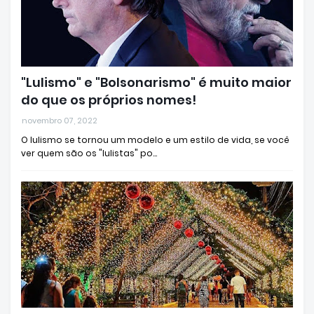
"Lulismo" e "Bolsonarismo" é muito maior
do que os próprios nomes!
novembro 07, 2022
O lulismo se tornou um modelo e um estilo de vida, se você
ver quem são os "lulistas" po…