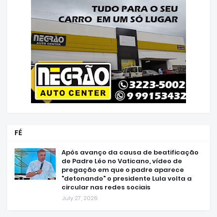
FÉ
Após avanço da causa de beatificação
de Padre Léo no Vaticano, vídeo de
pregação em que o padre aparece
"detonando" o presidente Lula volta a
circular nas redes sociais
July 27, 2026