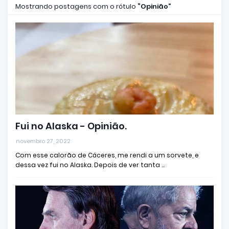
Mostrando postagens com o rótulo
Opinião
Fui no Alaska - Opinião.
novembro 27, 2022
Com esse calorão de Cáceres, me rendi a um sorvete, e
dessa vez fui no Alaska. Depois de ver tanta …